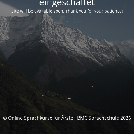
eingeschaltet
Site will be available soon. Thank you for your patience!
© Online Sprachkurse für Ärzte - BMC Sprachschule 2026