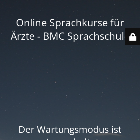
Online Sprachkurse für
Ärzte - BMC Sprachschule
Der Wartungsmodus ist